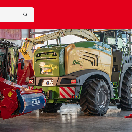
Search