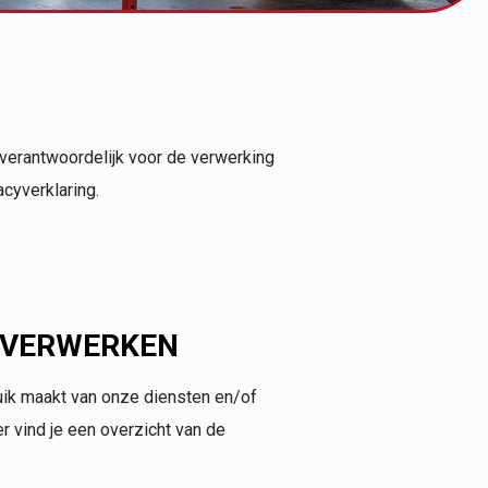
 verantwoordelijk voor de verwerking
cyverklaring.
 VERWERKEN
ik maakt van onze diensten en/of
r vind je een overzicht van de