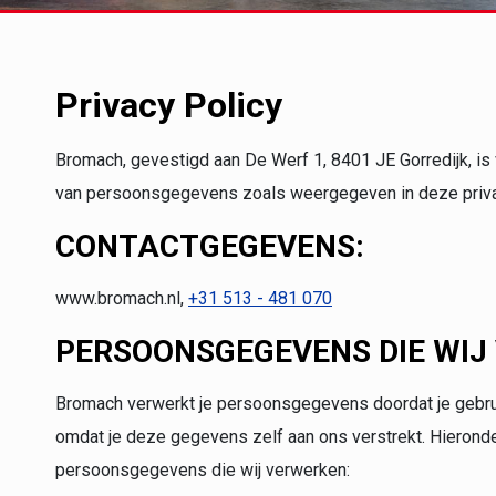
Privacy Policy
Bromach, gevestigd aan De Werf 1, 8401 JE Gorredijk, is
van persoonsgegevens zoals weergegeven in deze priva
CONTACTGEGEVENS:
www.bromach.nl,
+31 513 - 481 070
PERSOONSGEGEVENS DIE WIJ
Bromach verwerkt je persoonsgegevens doordat je gebru
omdat je deze gegevens zelf aan ons verstrekt. Hieronde
persoonsgegevens die wij verwerken: