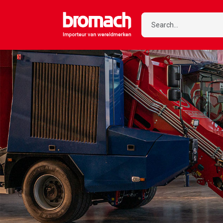
Search