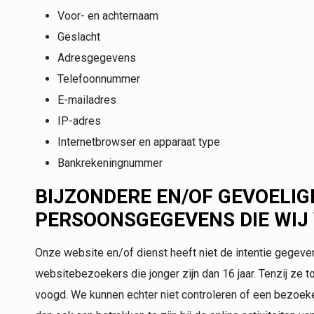
Voor- en achternaam
Geslacht
Adresgegevens
Telefoonnummer
E-mailadres
IP-adres
Internetbrowser en apparaat type
Bankrekeningnummer
BIJZONDERE EN/OF GEVOELIG
PERSOONSGEGEVENS DIE WIJ
Onze website en/of dienst heeft niet de intentie gegev
websitebezoekers die jonger zijn dan 16 jaar. Tenzij ze
voogd. We kunnen echter niet controleren of een bezoeke